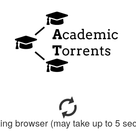
ing browser (may take up to 5 se