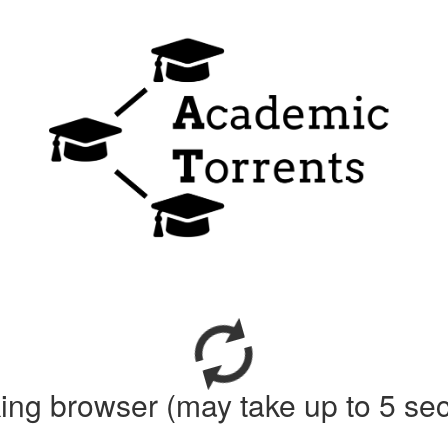
ing browser (may take up to 5 se